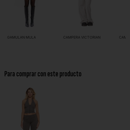
CAMP
GAMULAN MULA
CAMPERA VICTORIAN
Para comprar con este producto