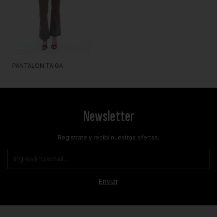
PANTALON TAIGA
Newsletter
Registrate y recibí nuestras ofertas.