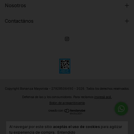
Nosotros
Contactános
Copyright Bonanza Mayorista - 27928506490 - 2026. Todos los derechos reservados.
Defensa de las y los consumidores. Para reclamos
ingresá acá.
Botón de arrepentimiento
Al navegar por este sitio
aceptás el uso de cookies
para agilizar
tu experiencia de compra.
Entendido