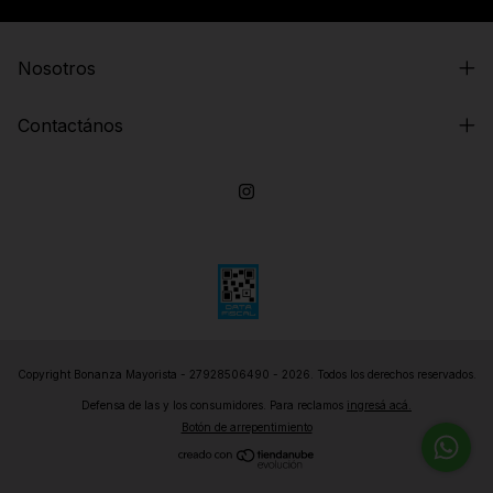
Nosotros
Contactános
Copyright Bonanza Mayorista - 27928506490 - 2026. Todos los derechos reservados.
Defensa de las y los consumidores. Para reclamos
ingresá acá.
Botón de arrepentimiento