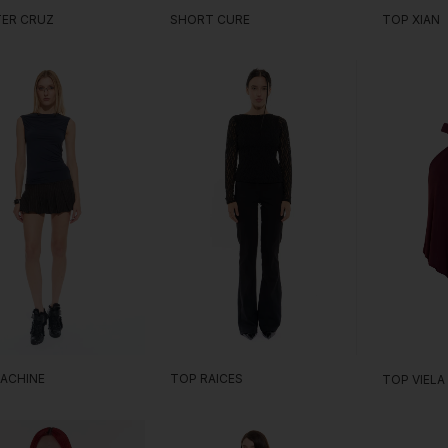
ER CRUZ
SHORT CURE
TOP XIAN
ACHINE
TOP RAICES
TOP VIELA