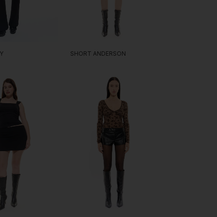
Y
SHORT ANDERSON