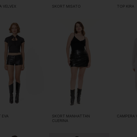
TOP KIRA
A VELVEX
SKORT MISATO
SKORT MANHATTAN
 EVA
CAMPERA 
CUERINA