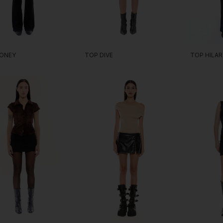
TOP HILAR
ONEY
TOP DIVE