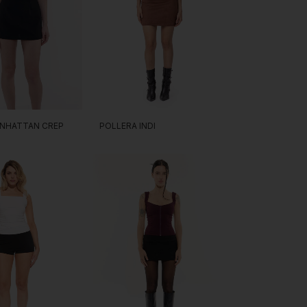
NHATTAN CREP
POLLERA INDI