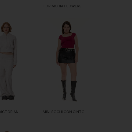
TOP MORIA FLOWERS
MINI SOCHI CON CINTO
VICTORIAN