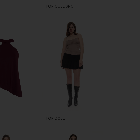
TOP COLDSPOT
TOP DOLL