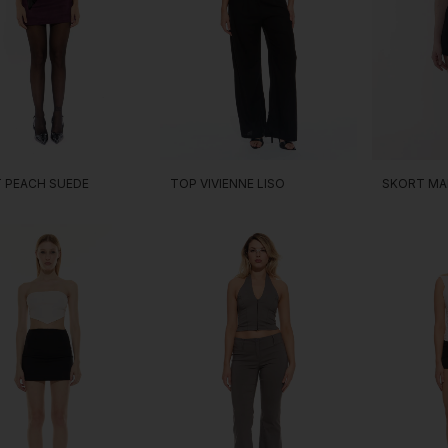
SKORT MA
TOP VIVIENNE LISO
 PEACH SUEDE