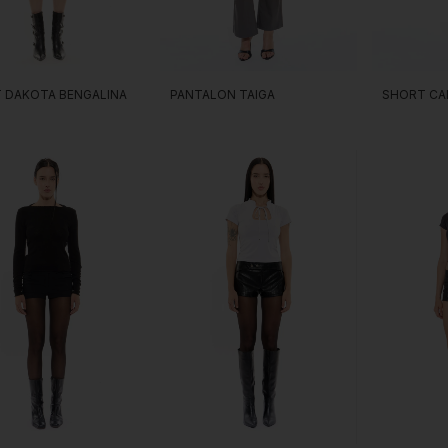
PANTALON TAIGA
 DAKOTA BENGALINA
SHORT CA