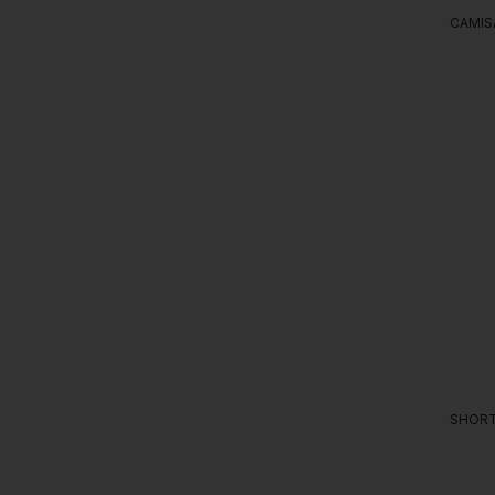
CAMIS
SHORT