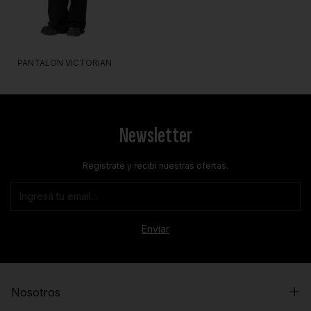
PANTALON VICTORIAN
Newsletter
Registrate y recibí nuestras ofertas.
Nosotros