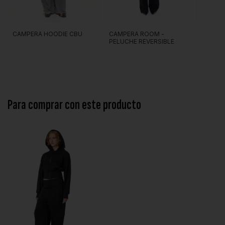
CAMPERA HOODIE CBU
CAMPERA ROOM -
PELUCHE REVERSIBLE
Para comprar con este producto