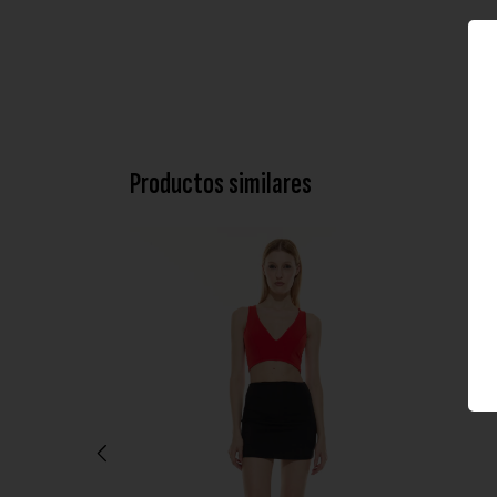
Productos similares