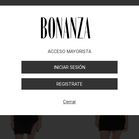
ACCESO MAYORISTA
INICIAR SESIÓN
REGISTRATE
Cerrar