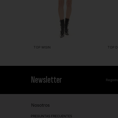
TOP D
TOP WISIN
Newsletter
Registra
Nosotros
PREGUNTAS FRECUENTES