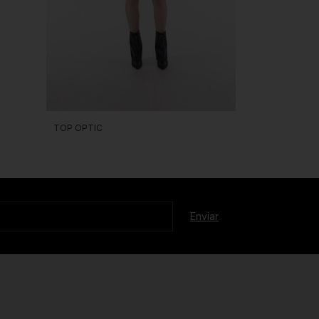
TOP OPTIC
TOP TREY