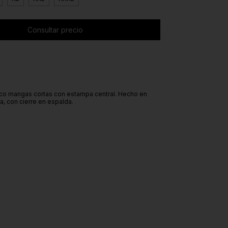
co mangas cortas con estampa central. Hecho en
a, con cierre en espalda.