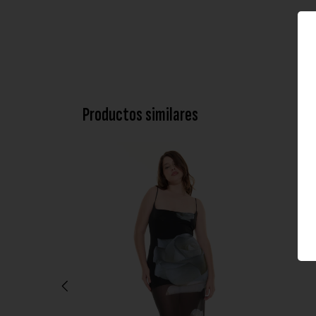
Productos similares