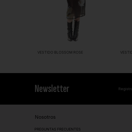
VESTIDO BLOSSOM ROSE
VESTID
Newsletter
Registra
Nosotros
PREGUNTAS FRECUENTES