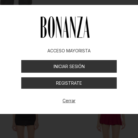
ACCESO MAYORISTA
INICIAR SESIÓN
REGISTRATE
Cerrar